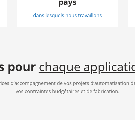
pays
dans lesquels nous travaillons
s pour
chaque applicatio
ices d’accompagnement de vos projets d’automatisation de
vos contraintes budgétaires et de fabrication.