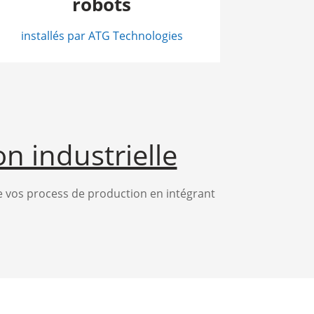
robots
installés par ATG Technologies
n industrielle
 vos process de production en intégrant