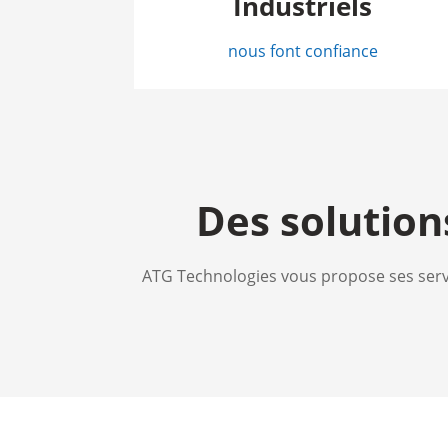
Industriels
nous font confiance
Des solution
ATG Technologies vous propose ses serv