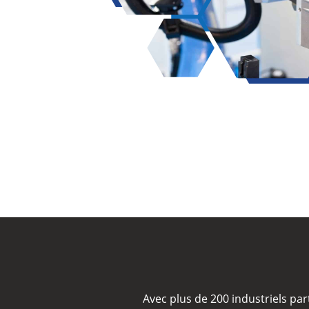
Avec plus de 200 industriels par