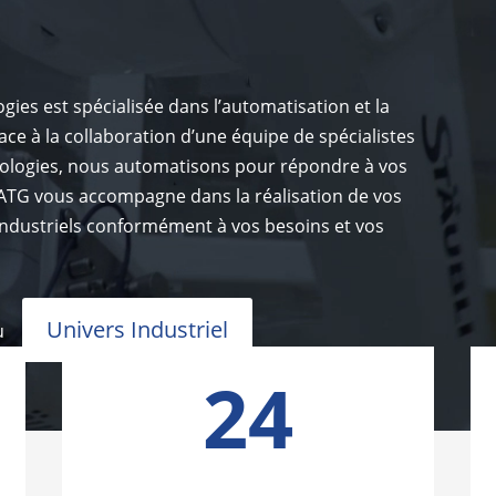
gies est spécialisée dans l’automatisation et la
ace à la collaboration d’une équipe de spécialistes
hnologies, nous automatisons pour répondre à vos
n ATG vous accompagne dans la réalisation de vos
industriels conformément à vos besoins et vos
Univers Industriel
u
24