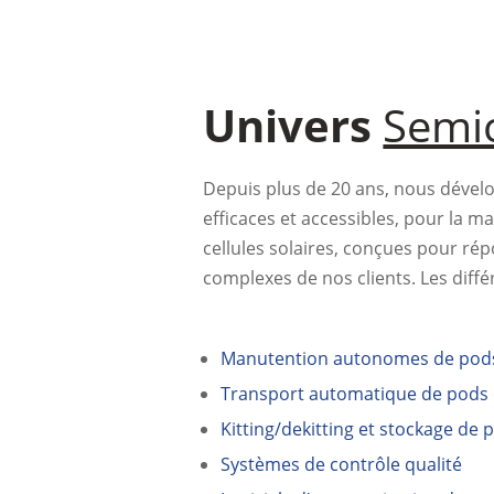
Univers
Semi
Depuis plus de 20 ans, nous dévelo
efficaces et accessibles, pour la m
cellules solaires, conçues pour rép
complexes de nos clients. Les diffé
Manutention autonomes de pods
Transport automatique de pods
Kitting/dekitting et stockage de 
Systèmes de contrôle qualité