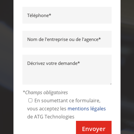
*Champs obligatoires
En soumettant ce formulaire,
vous acceptez les
mentions légales
de ATG Technologies