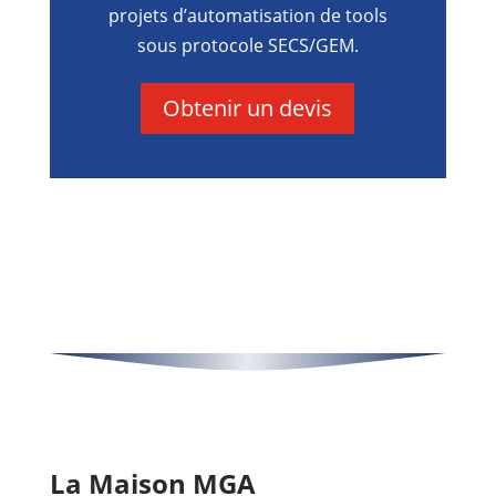
projets d’automatisation de tools
sous protocole SECS/GEM.
Obtenir un devis
La
Maison MGA