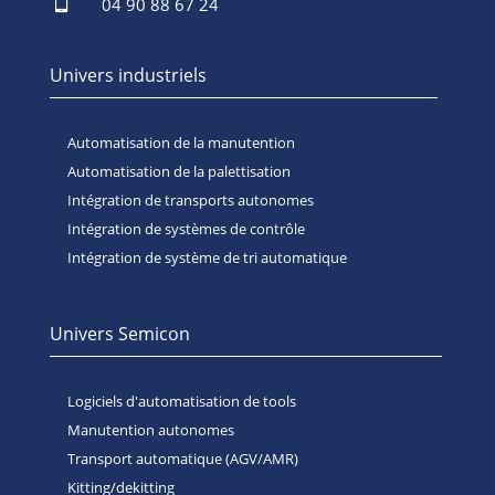

04 90 88 67 24
Univers industriels
Automatisation de la manutention
Automatisation de la palettisation
Intégration de transports autonomes
Intégration de systèmes de contrôle
Intégration de système de tri automatique
Univers Semicon
Logiciels d'automatisation de tools
Manutention autonomes
Transport automatique (AGV/AMR)
Kitting/dekitting