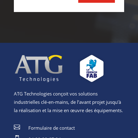
Alternative:
ATG Technologies conçoit vos solutions
industrielles clé-en-mains, de l’avant projet jusqu’à
la réalisation et la mise en œuvre des équipements.

Formulaire de contact