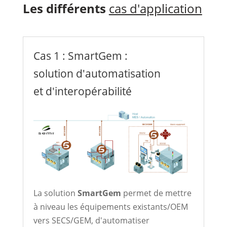
Les différents
cas d'application
Cas 1 : SmartGem :
solution d'automatisation
et d'interopérabilité
La solution
SmartGem
permet de mettre
à niveau les équipements existants/OEM
vers SECS/GEM, d'automatiser