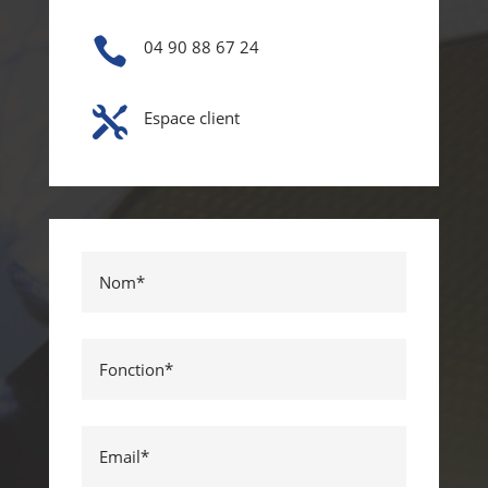

04 90 88 67 24

Espace client