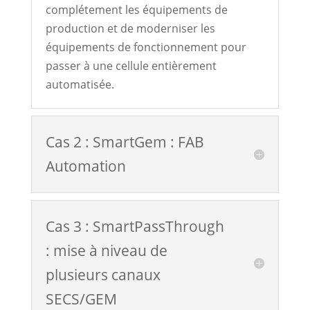
complétement les équipements de
production et de moderniser les
équipements de fonctionnement pour
passer à une cellule entièrement
automatisée.
Cas 2 : SmartGem : FAB
Automation
Cas 3 : SmartPassThrough
: mise à niveau de
plusieurs canaux
SECS/GEM