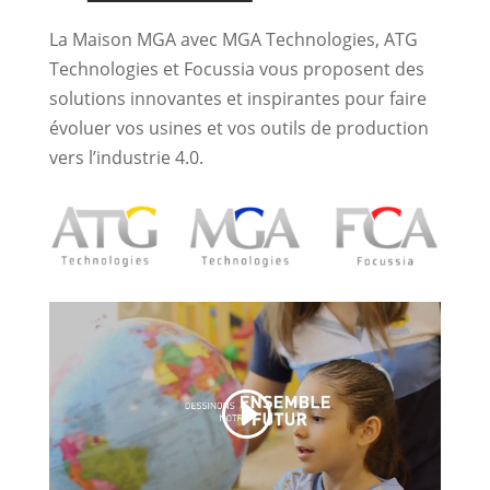
La Maison MGA avec MGA Technologies, ATG
Technologies et Focussia vous proposent des
solutions innovantes et inspirantes pour faire
évoluer vos usines et vos outils de production
vers l’industrie 4.0.