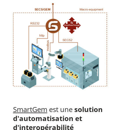
SmartGem
est une
solution
d'automatisation et
d'interopérabilité