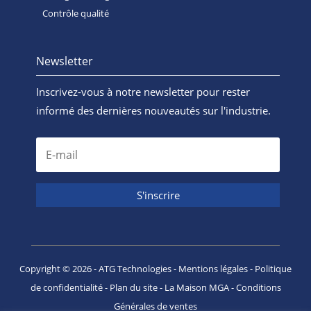
Contrôle qualité
Newsletter
Inscrivez-vous à notre newsletter pour rester
informé des dernières nouveautés sur l'industrie.
S'inscrire
Copyright ©
2026
- ATG Technologies -
Mentions légales
-
Politique
de confidentialité
-
Plan du site
-
La Maison MGA
-
Conditions
Générales de ventes