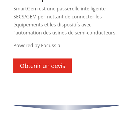
SmartGem est une passerelle intelligente
SECS/GEM permettant de connecter les
équipements et les dispositifs avec
l’automation des usines de semi-conducteurs.
Powered by Focussia
Obtenir un devis