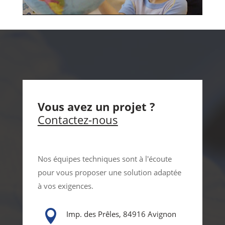
Vous avez un projet ?
Contactez-nous
Nos équipes techniques sont à l'écoute
pour vous proposer une solution adaptée
à vos exigences.

Imp. des Prêles, 84916 Avignon