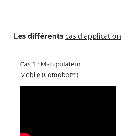
Les différents
cas d'application
Cas 1 : Manipulateur
Mobile (Comobot™)