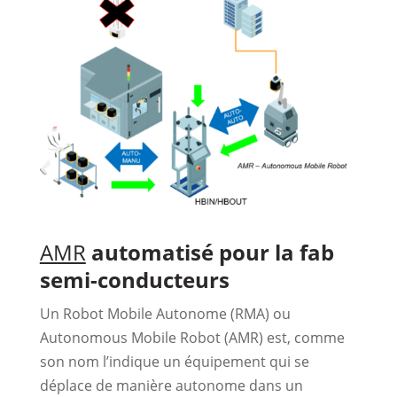
AMR
automatisé pour la fab
semi-conducteurs
Un Robot Mobile Autonome (RMA) ou
Autonomous Mobile Robot (AMR) est, comme
son nom l’indique un équipement qui se
déplace de manière autonome dans un