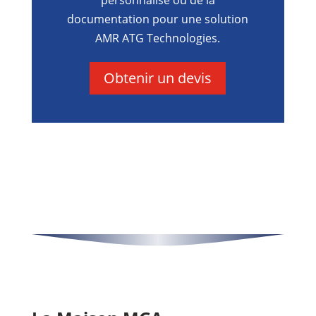
personnalisé ou de la
documentation pour une solution
AMR ATG Technologies.
Obtenir un devis