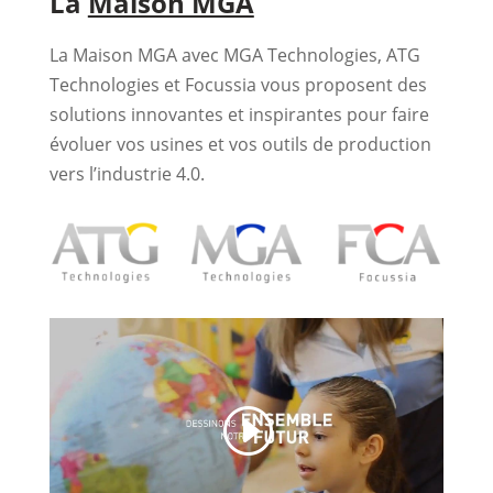
La
Maison MGA
La Maison MGA avec MGA Technologies, ATG
Technologies et Focussia vous proposent des
solutions innovantes et inspirantes pour faire
évoluer vos usines et vos outils de production
vers l’industrie 4.0.