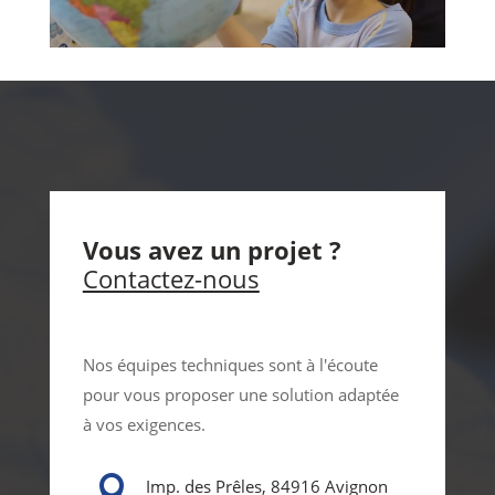
Vous avez un projet ?
Contactez-nous
Nos équipes techniques sont à l'écoute
pour vous proposer une solution adaptée
à vos exigences.

Imp. des Prêles, 84916 Avignon