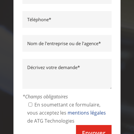
*Champs obligatoires
En soumettant ce formulaire,
vous acceptez les
mentions légales
de ATG Technologies