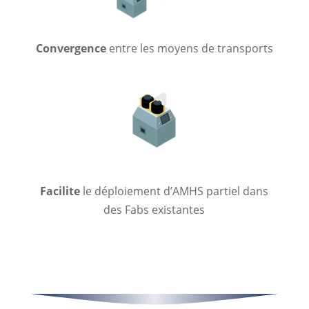
Convergence
entre les moyens de transports
Facilite
le déploiement d’AMHS partiel dans
des Fabs existantes