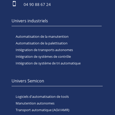

04 90 88 67 24
Univers industriels
Automatisation de la manutention
Automatisation de la palettisation
Intégration de transports autonomes
Intégration de systèmes de contrôle
Intégration de système de tri automatique
Univers Semicon
Logiciels d'automatisation de tools
Manutention autonomes
Transport automatique (AGV/AMR)