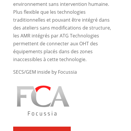
environnement sans intervention humaine.
Plus flexible que les technologies
traditionnelles et pouvant être intégré dans
des ateliers sans modifications de structure,
les AMR intégrés par ATG Technologies
permettent de connecter aux OHT des
équipements placés dans des zones
inaccessibles à cette technologie.
SECS/GEM inside by Focussia