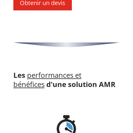
Obtenir un devis
Les
performances et
bénéfices
d'une solution AMR