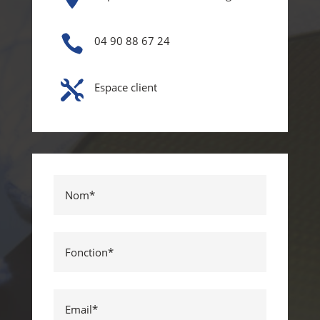

04 90 88 67 24

Espace client