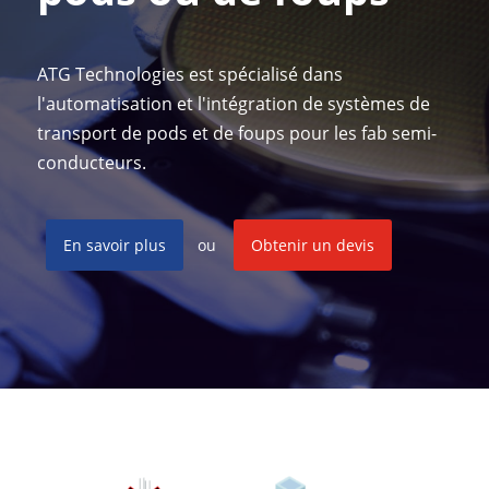
ATG Technologies est spécialisé dans
l'automatisation et l'intégration de systèmes de
transport de pods et de foups pour les fab semi-
conducteurs.
En savoir plus
ou
Obtenir un devis