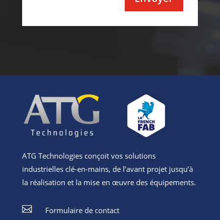
Alternative:
ATG Technologies conçoit vos solutions
industrielles clé-en-mains, de l’avant projet jusqu’à
la réalisation et la mise en œuvre des équipements.

Formulaire de contact