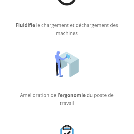
Fluidifie
le chargement et déchargement des
machines
Amélioration de
l’ergonomie
du poste de
travail