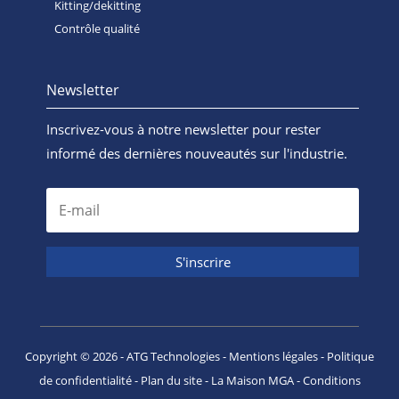
Kitting/dekitting
Contrôle qualité
Newsletter
Inscrivez-vous à notre newsletter pour rester
informé des dernières nouveautés sur l'industrie.
S'inscrire
Copyright ©
2026
- ATG Technologies -
Mentions légales
-
Politique
de confidentialité
-
Plan du site
-
La Maison MGA
-
Conditions