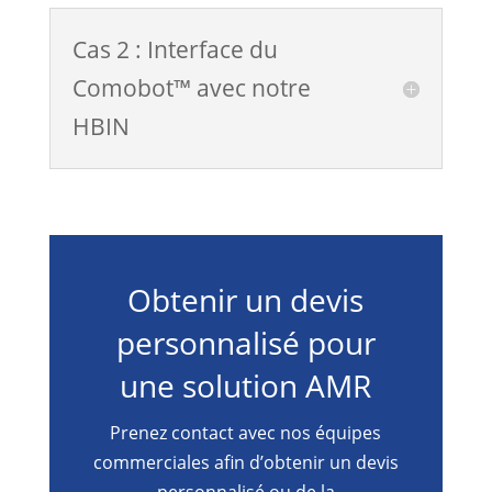
Cas 2 : Interface du
Comobot™ avec notre
HBIN
Obtenir un devis
personnalisé pour
une solution AMR
Prenez contact avec nos équipes
commerciales afin d’obtenir un devis