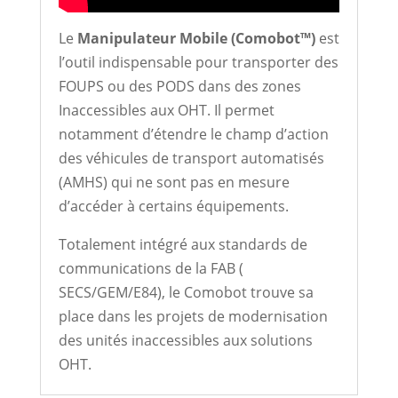
Le
Manipulateur Mobile (Comobot™)
est
l’outil indispensable pour transporter des
FOUPS ou des PODS dans des zones
Inaccessibles aux OHT. Il permet
notamment d’étendre le champ d’action
des véhicules de transport automatisés
(AMHS) qui ne sont pas en mesure
d’accéder à certains équipements.
Totalement intégré aux standards de
communications de la FAB (
SECS/GEM/E84), le Comobot trouve sa
place dans les projets de modernisation
des unités inaccessibles aux solutions
OHT.