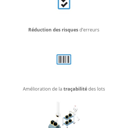
Réduction des risques
d’erreurs
Amélioration de la
traçabilité
des lots