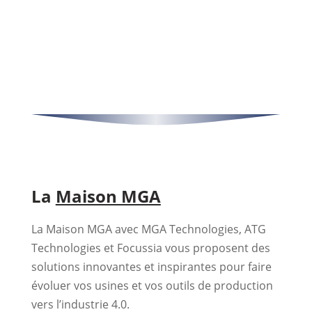
La
Maison MGA
La Maison MGA avec MGA Technologies, ATG
Technologies et Focussia vous proposent des
solutions innovantes et inspirantes pour faire
évoluer vos usines et vos outils de production
vers l’industrie 4.0.