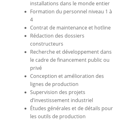
installations dans le monde entier
Formation du personnel niveau 1 à
4
Contrat de maintenance et hotline
Rédaction des dossiers
constructeurs
Recherche et développement dans
le cadre de financement public ou
privé
Conception et amélioration des
lignes de production
Supervision des projets
d’investissement industriel
Études générales et de détails pour
les outils de production