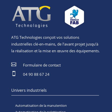
ATG Technologies conçoit vos solutions
industrielles clé-en-mains, de l’avant projet jusqu’à
la réalisation et la mise en œuvre des équipements.

Formulaire de contact

04 90 88 67 24
Univers industriels
Automatisation de la manutention
Automatisation de la palettisation