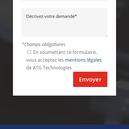
*Champs obligatoires
En soumettant ce formulaire,
vous acceptez les
mentions légales
de ATG Technologies
Alternative: