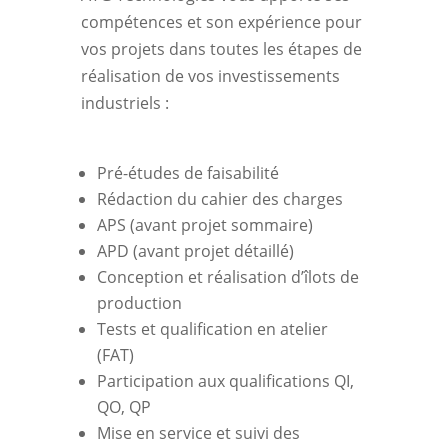
compétences et son expérience pour
vos projets dans toutes les étapes de
réalisation de vos investissements
industriels :
Pré-études de faisabilité
Rédaction du cahier des charges
APS (avant projet sommaire)
APD (avant projet détaillé)
Conception et réalisation d’îlots de
production
Tests et qualification en atelier
(FAT)
Participation aux qualifications QI,
QO, QP
Mise en service et suivi des