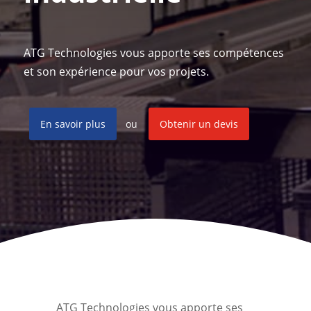
ATG Technologies vous apporte ses compétences
et son expérience pour vos projets.
En savoir plus
ou
Obtenir un devis
ATG Technologies vous apporte ses