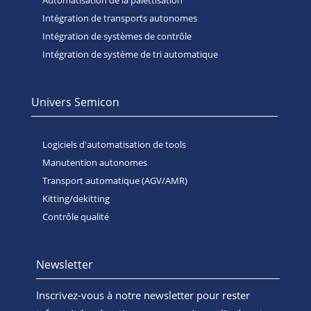
Intégration de transports autonomes
Intégration de systèmes de contrôle
Intégration de système de tri automatique
Univers Semicon
Logiciels d'automatisation de tools
Manutention autonomes
Transport automatique (AGV/AMR)
Kitting/dekitting
Contrôle qualité
Newsletter
Inscrivez-vous à notre newsletter pour rester