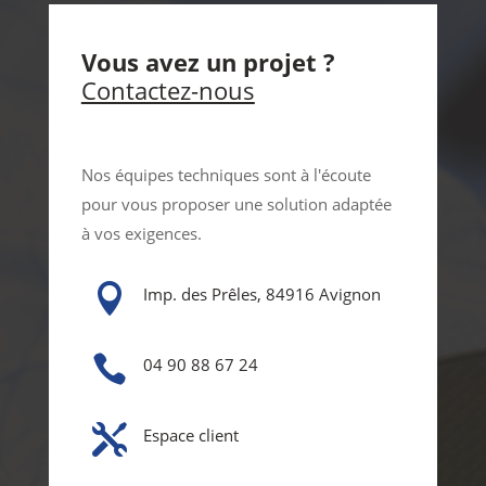
Vous avez un projet ?
Contactez-nous
Nos équipes techniques sont à l'écoute
pour vous proposer une solution adaptée
à vos exigences.

Imp. des Prêles, 84916 Avignon

04 90 88 67 24

Espace client