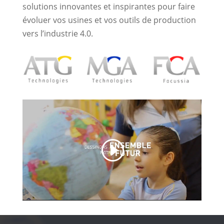
solutions innovantes et inspirantes pour faire
évoluer vos usines et vos outils de production
vers l’industrie 4.0.