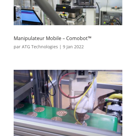
Manipulateur Mobile – Comobot™
par
ATG Technologies
|
9 Jan 2022