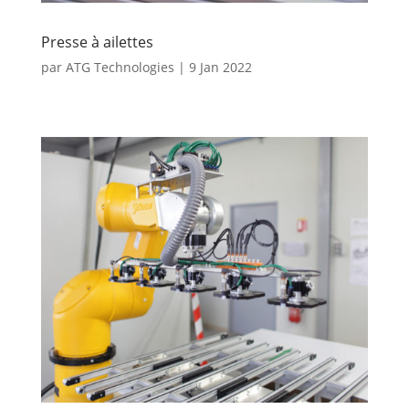
Presse à ailettes
par
ATG Technologies
|
9 Jan 2022