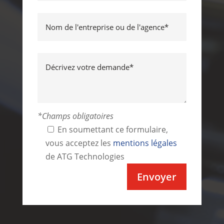
*Champs obligatoires
En soumettant ce formulaire,
vous acceptez les
mentions légales
de ATG Technologies
Alternative: