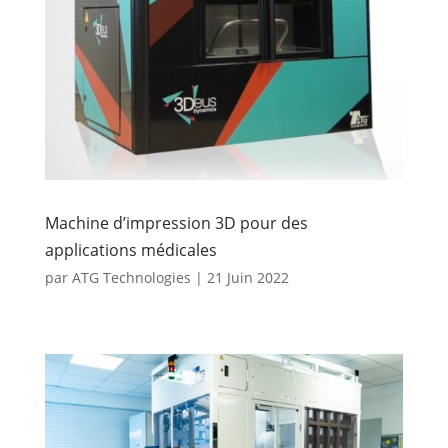
Machine d’impression 3D pour des
applications médicales
par
ATG Technologies
|
21 Juin 2022