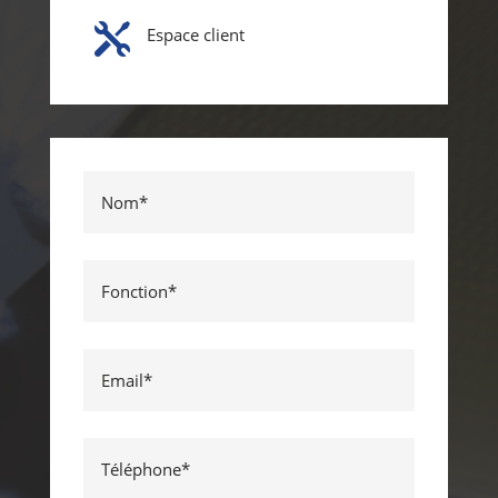

Espace client