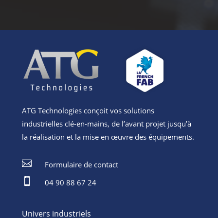
ATG Technologies conçoit vos solutions
industrielles clé-en-mains, de l’avant projet jusqu’à
la réalisation et la mise en œuvre des équipements.

Formulaire de contact

04 90 88 67 24
Univers industriels