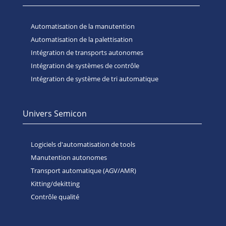
Automatisation de la manutention
Automatisation de la palettisation
Intégration de transports autonomes
Intégration de systèmes de contrôle
Intégration de système de tri automatique
Univers Semicon
Logiciels d'automatisation de tools
Manutention autonomes
Transport automatique (AGV/AMR)
Kitting/dekitting
Contrôle qualité