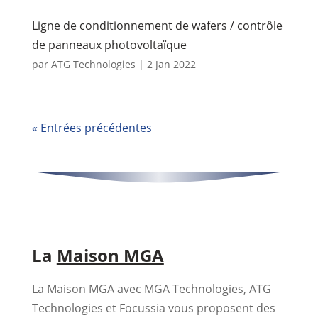
Ligne de conditionnement de wafers / contrôle
de panneaux photovoltaïque
par
ATG Technologies
|
2 Jan 2022
« Entrées précédentes
La
Maison MGA
La Maison MGA avec MGA Technologies, ATG
Technologies et Focussia vous proposent des