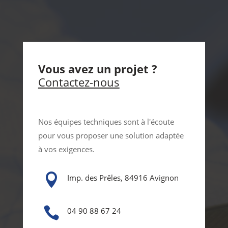
Vous avez un projet ?
Contactez-nous
Nos équipes techniques sont à l'écoute
pour vous proposer une solution adaptée
à vos exigences.

Imp. des Prêles, 84916 Avignon

04 90 88 67 24