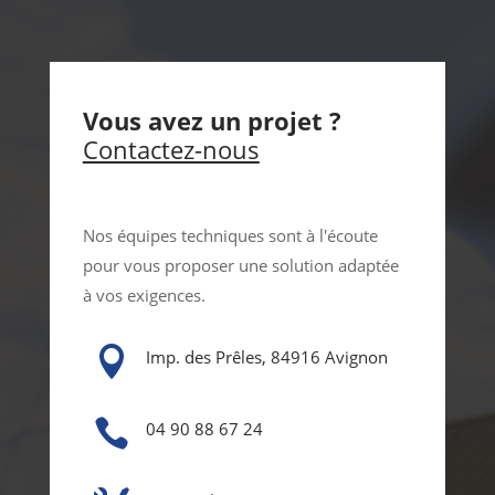
Vous avez un projet ?
Contactez-nous
Nos équipes techniques sont à l'écoute
pour vous proposer une solution adaptée
à vos exigences.

Imp. des Prêles, 84916 Avignon

04 90 88 67 24