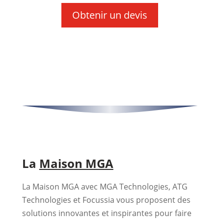
Obtenir un devis
La
Maison MGA
La Maison MGA avec MGA Technologies, ATG
Technologies et Focussia vous proposent des
solutions innovantes et inspirantes pour faire