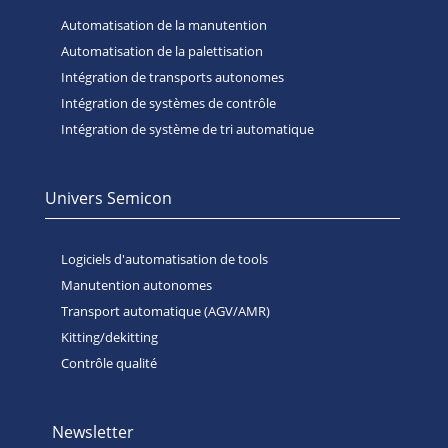
Automatisation de la manutention
Automatisation de la palettisation
Intégration de transports autonomes
Intégration de systèmes de contrôle
Intégration de système de tri automatique
Univers Semicon
Logiciels d'automatisation de tools
Manutention autonomes
Transport automatique (AGV/AMR)
Kitting/dekitting
Contrôle qualité
Newsletter