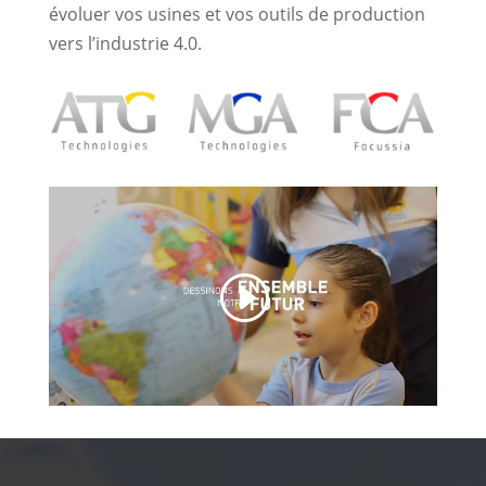
évoluer vos usines et vos outils de production
vers l’industrie 4.0.