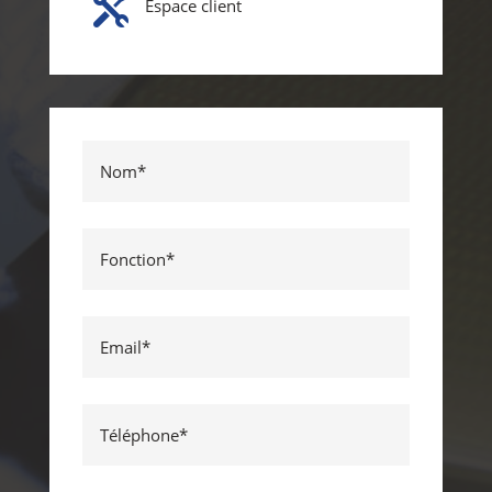

Espace client