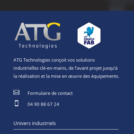
ATG Technologies conçoit vos solutions
industrielles clé-en-mains, de l’avant projet jusqu’à
la réalisation et la mise en œuvre des équipements.

Formulaire de contact

04 90 88 67 24
Univers industriels