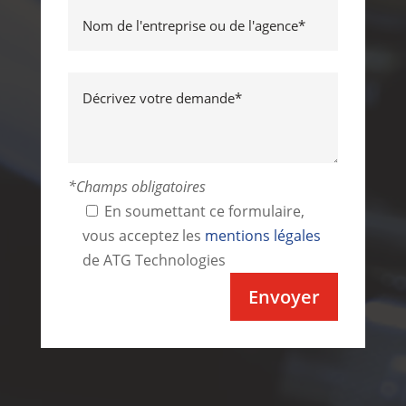
*Champs obligatoires
En soumettant ce formulaire,
vous acceptez les
mentions légales
de ATG Technologies
Alternative: