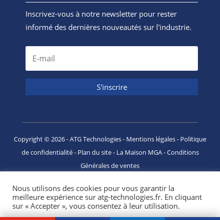
Inscrivez-vous à notre newsletter pour rester
informé des dernières nouveautés sur l'industrie.
S'inscrire
Copyright ©
2026
- ATG Technologies -
Mentions légales
-
Politique
de confidentialité
-
Plan du site
-
La Maison MGA
-
Conditions
Générales de ventes
Nous utilisons des cookies pour vous garantir la
meilleure expérience sur atg-technologies.fr. En cliquant
sur « Accepter », vous consentez à leur utilisation.