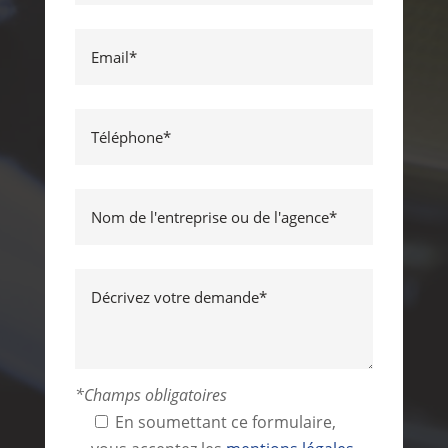
*Champs obligatoires
En soumettant ce formulaire,