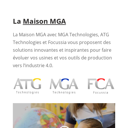
La
Maison MGA
La Maison MGA avec MGA Technologies, ATG
Technologies et Focussia vous proposent des
solutions innovantes et inspirantes pour faire
évoluer vos usines et vos outils de production
vers l’industrie 4.0.