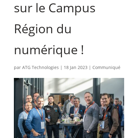
sur le Campus
Région du
numérique !
par
ATG Technologies
|
18 Jan 2023
|
Communiqué