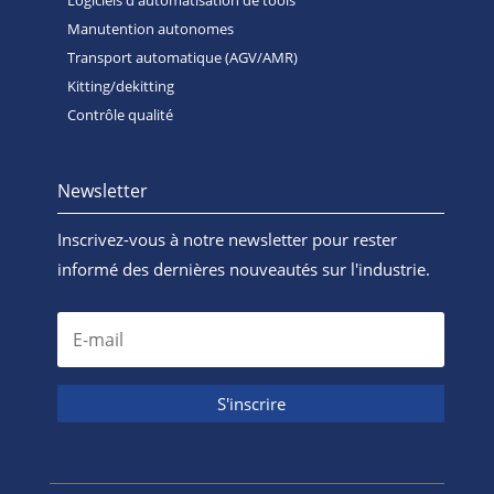
Logiciels d'automatisation de tools
Manutention autonomes
Transport automatique (AGV/AMR)
Kitting/dekitting
Contrôle qualité
Newsletter
Inscrivez-vous à notre newsletter pour rester
informé des dernières nouveautés sur l'industrie.
S'inscrire