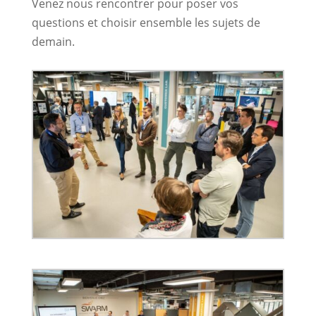
Venez nous rencontrer pour poser vos
questions et choisir ensemble les sujets de
demain.