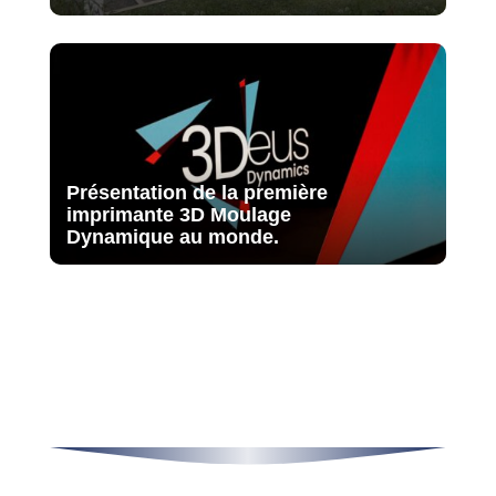
Présentation de la première
imprimante 3D Moulage
Dynamique au monde.