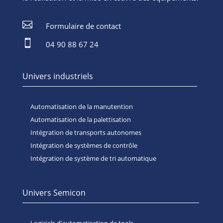

Formulaire de contact

04 90 88 67 24
Univers industriels
Automatisation de la manutention
Automatisation de la palettisation
Intégration de transports autonomes
Intégration de systèmes de contrôle
Intégration de système de tri automatique
Univers Semicon