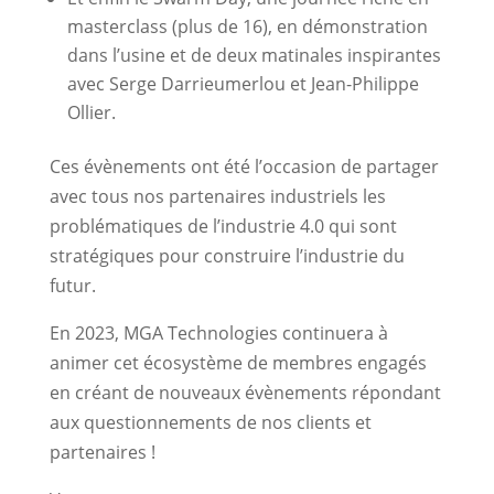
masterclass (plus de 16), en démonstration
dans l’usine et de deux matinales inspirantes
avec Serge Darrieumerlou et Jean-Philippe
Ollier.
Ces évènements ont été l’occasion de partager
avec tous nos partenaires industriels les
problématiques de l’industrie 4.0 qui sont
stratégiques pour construire l’industrie du
futur.
En 2023, MGA Technologies continuera à
animer cet écosystème de membres engagés
en créant de nouveaux évènements répondant
aux questionnements de nos clients et
partenaires !