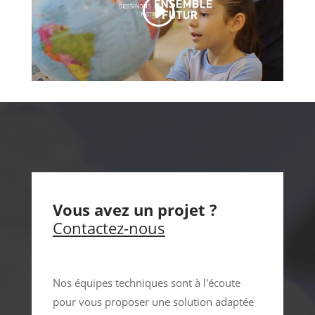
Vous avez un projet ?
Contactez-nous
Nos équipes techniques sont à l'écoute
pour vous proposer une solution adaptée