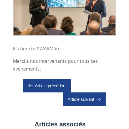
It’s time to SWARM-itc
Merci à nos intervenants pour tous ces
évènements.
#
Article précédent
$
Article suivant
Articles associés