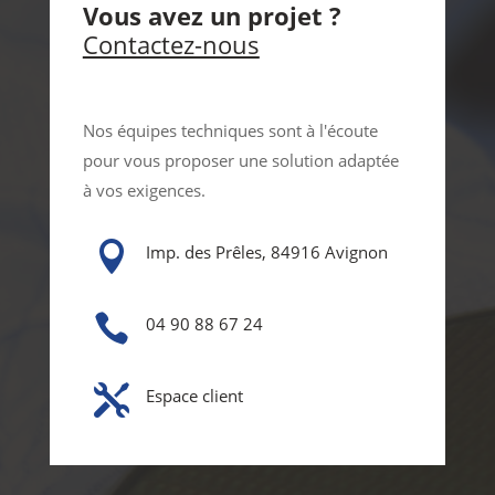
Vous avez un projet ?
Contactez-nous
Nos équipes techniques sont à l'écoute
pour vous proposer une solution adaptée
à vos exigences.

Imp. des Prêles, 84916 Avignon

04 90 88 67 24

Espace client