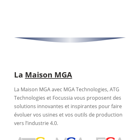
La
Maison MGA
La Maison MGA avec MGA Technologies, ATG
Technologies et Focussia vous proposent des
solutions innovantes et inspirantes pour faire
évoluer vos usines et vos outils de production
vers l’industrie 4.0.