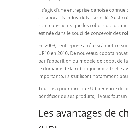
Il s’agit d’une entreprise danoise connue
collaboratifs industriels. La société est 
sont conscients que les robots qui domina
est née dans le souci de concevoir des
ro
En 2008, l’entreprise a réussi à mettre su
UR10 en 2010. De nouveaux cobots novate
par l’apparition du modèle de cobot de ta
le domaine de la robotique industrielle av
importante. Ils s’utilisent notamment pou
Tout cela pour dire que UR bénéficie de l
bénéficier de ses produits, il vous faut u
Les avantages de ch