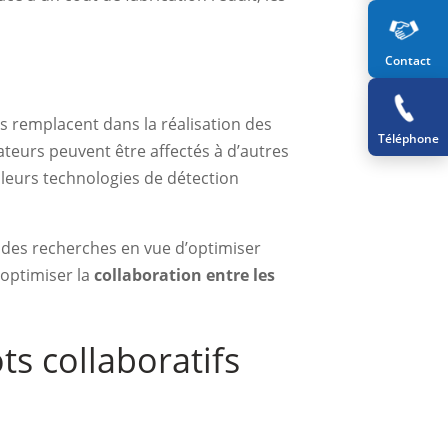
Contact
es remplacent dans la réalisation des
Téléphone
ateurs peuvent être affectés à d’autres
à leurs technologies de détection
ns des recherches en vue d’optimiser
’optimiser la
collaboration entre les
ts collaboratifs