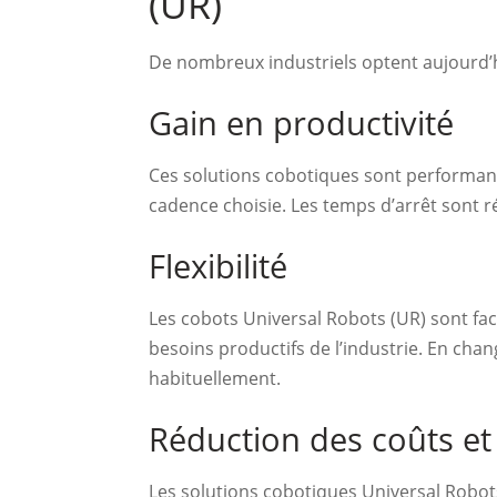
(UR)
De nombreux industriels optent aujourd’
Gain en productivité
Ces solutions cobotiques sont performante
cadence choisie. Les temps d’arrêt sont 
Flexibilité
Les cobots Universal Robots (UR) sont faci
besoins productifs de l’industrie. En chan
habituellement.
Réduction des coûts et 
Les solutions cobotiques Universal Robots