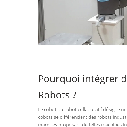
Pourquoi intégrer d
Robots ?
Le cobot ou robot collaboratif désigne un
cobots se différencient des robots industr
marques proposant de telles machines ind