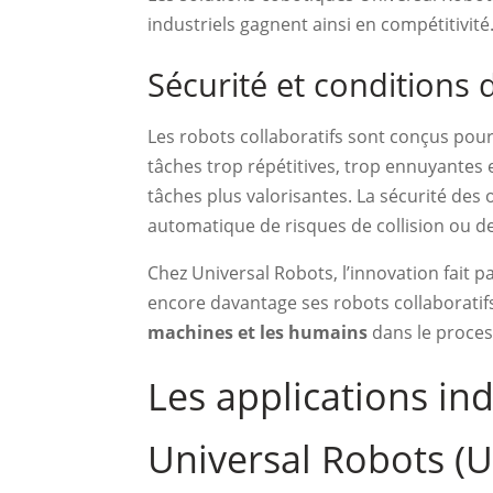
industriels gagnent ainsi en compétitivité
Sécurité et conditions 
Les robots collaboratifs sont conçus pour 
tâches trop répétitives, trop ennuyantes 
tâches plus valorisantes. La sécurité des
automatique de risques de collision ou d
Chez Universal Robots, l’innovation fait 
encore davantage ses robots collaboratifs.
machines et les humains
dans le proces
Les applications ind
Universal Robots (U