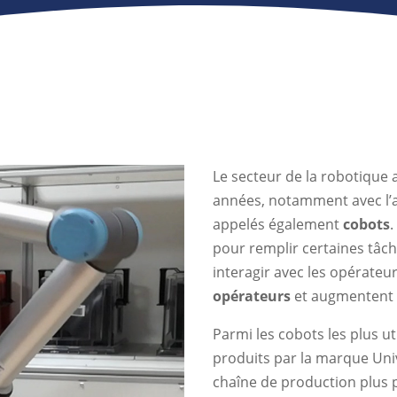
Le secteur de la robotique
années, notamment avec l’
appelés également
cobots
.
pour remplir certaines tâch
interagir avec les opérateur
opérateurs
et augmentent 
Parmi les cobots les plus u
produits par la marque Uni
chaîne de production plus 